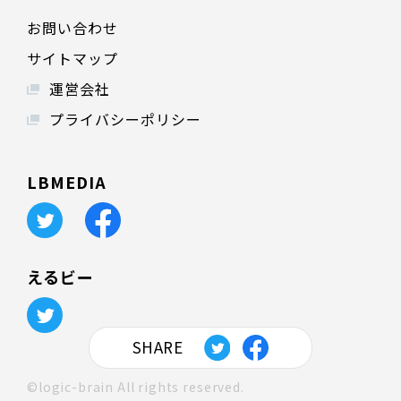
お問い合わせ
サイトマップ
運営会社
プライバシーポリシー
LBMEDIA
えるビー
SHARE
©logic-brain All rights reserved.