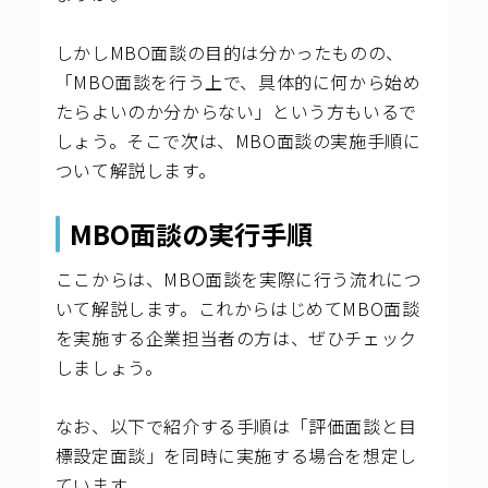
しかしMBO面談の目的は分かったものの、
「MBO面談を行う上で、具体的に何から始め
たらよいのか分からない」という方もいるで
しょう。そこで次は、MBO面談の実施手順に
ついて解説します。
MBO面談の実行手順
ここからは、MBO面談を実際に行う流れにつ
いて解説します。これからはじめてMBO面談
を実施する企業担当者の方は、ぜひチェック
しましょう。
なお、以下で紹介する手順は「評価面談と目
標設定面談」を同時に実施する場合を想定し
ています。