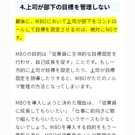
4.上司が部下の目標を管理しない
最後に、MBOにおいて上司が部下をコントロ
ールして目標を設定させるのは、絶対にNGで
す。
MBOの目的は「従業員に主体的な目標設定を
行わせ、自己成長を促す」ことです。もし一
方的に上司が目標を設定したり、上司が目標
設定を誘導したりすると、MBOがただのノル
マ管理の方法となってしまいます。
MBOを導入しようと決めた理由は、「従業員
に成長してもらいたい」「仕事に前向きに取
り組んでもらいたい」というケースも少なく
ないでしょう。MBOを導入する目的をもう一