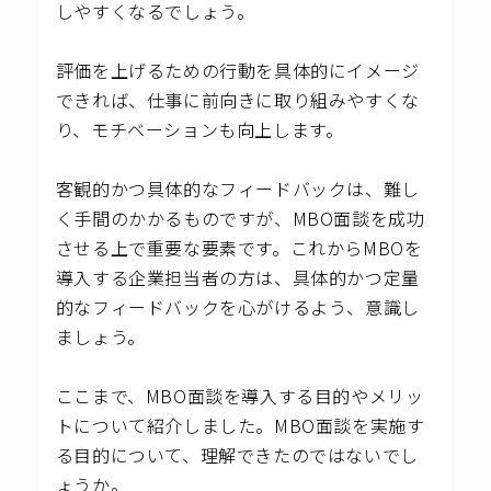
しやすくなるでしょう。
評価を上げるための行動を具体的にイメージ
できれば、仕事に前向きに取り組みやすくな
り、モチベーションも向上します。
客観的かつ具体的なフィードバックは、難し
く手間のかかるものですが、MBO面談を成功
させる上で重要な要素です。これからMBOを
導入する企業担当者の方は、具体的かつ定量
的なフィードバックを心がけるよう、意識し
ましょう。
ここまで、MBO面談を導入する目的やメリッ
トについて紹介しました。MBO面談を実施す
る目的について、理解できたのではないでし
ょうか。