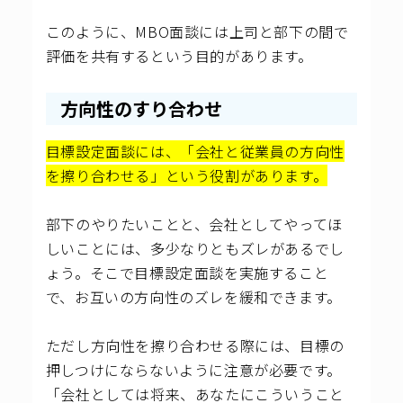
このように、MBO面談には上司と部下の間で
評価を共有するという目的があります。
方向性のすり合わせ
目標設定面談には、「会社と従業員の方向性
を擦り合わせる」という役割があります。
部下のやりたいことと、会社としてやってほ
しいことには、多少なりともズレがあるでし
ょう。そこで目標設定面談を実施すること
で、お互いの方向性のズレを緩和できます。
ただし方向性を擦り合わせる際には、目標の
押しつけにならないように注意が必要です。
「会社としては将来、あなたにこういうこと