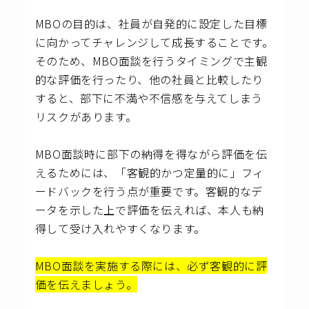
MBOの目的は、社員が自発的に設定した目標
に向かってチャレンジして成長することです。
そのため、MBO面談を行うタイミングで主観
的な評価を行ったり、他の社員と比較したり
すると、部下に不満や不信感を与えてしまう
リスクがあります。
MBO面談時に部下の納得を得ながら評価を伝
えるためには、「客観的かつ定量的に」フィ
ードバックを行う点が重要です。客観的なデ
ータを示した上で評価を伝えれば、本人も納
得して受け入れやすくなります。
MBO面談を実施する際には、必ず客観的に評
価を伝えましょう。