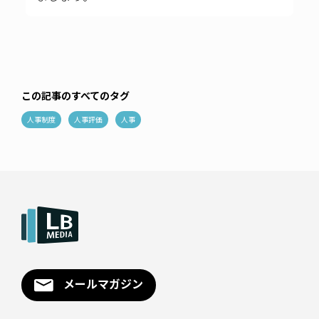
この記事のすべてのタグ
人事制度
人事評価
人事
メールマガジン