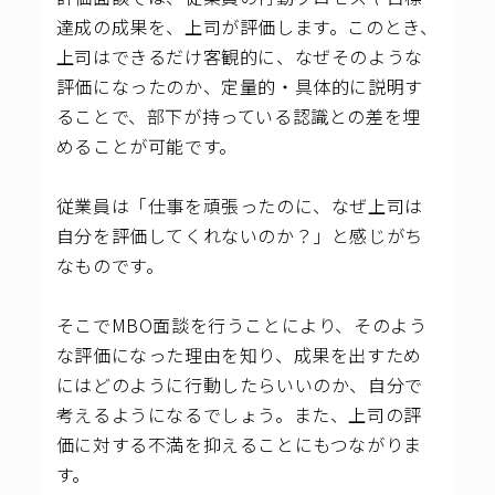
達成の成果を、上司が評価します。このとき、
上司はできるだけ客観的に、なぜそのような
評価になったのか、定量的・具体的に説明す
ることで、部下が持っている認識との差を埋
めることが可能です。
従業員は「仕事を頑張ったのに、なぜ上司は
自分を評価してくれないのか？」と感じがち
なものです。
そこでMBO面談を行うことにより、そのよう
な評価になった理由を知り、成果を出すため
にはどのように行動したらいいのか、自分で
考えるようになるでしょう。また、上司の評
価に対する不満を抑えることにもつながりま
す。