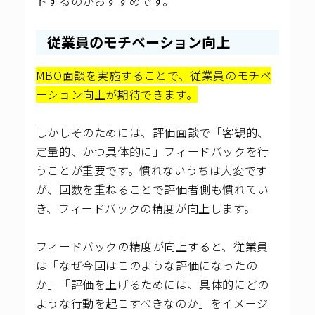
トするのがおすすめです。
従業員のモチベーション向上
MBO面談を実施することで、従業員のモチベ
ーション向上が期待できます。
しかしそのためには、評価面談で「客観的、
定量的、かつ具体的に」フィードバックを行
うことが重要です。慣れないうちは大変です
が、回数を重ねることで評価者側も慣れてい
き、フィードバックの精度が向上します。
フィードバックの精度が向上すると、従業員
は「なぜ今回はこのような評価になったの
か」「評価を上げるためには、具体的にどの
ような行動を起こすべきなのか」をイメージ