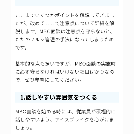
ここまでいくつかポイントを解説してきまし
たが、改めてここで注意点について詳細を解
説します。MBO面談は注意点を守らないと、
ただのノルマ管理の手法になってしまうため
です。
基本的な点も多いですが、MBO面談の実施時
に必ず守らなければいけない項目ばかりなの
で、ぜひ参考にしてください。
1.話しやすい雰囲気をつくる
MBO面談を始める時には、従業員が積極的に
話しやすいよう、アイスブレイクを心がけま
しょう。