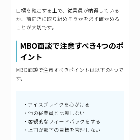
目標を確定する上で、従業員が納得している
か、前向きに取り組めそうかを必ず確かめる
ことが大切です。
MBO面談で注意すべき4つのポ
イント
MBO面談で注意すべきポイントは以下の4つで
す。
・アイスブレイクを心がける
・他の従業員と比較しない
・客観的なフィードバックをする
・上司が部下の目標を管理しない