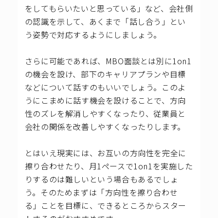
をしてもらいたいと思っている」など、会社側
の認識を示して、あくまで「話し合う」とい
う姿勢で対応するようにしましょう。
さらに可能であれば、MBO面談とは別に1on1
の機会を設け、部下のキャリアプランや目標
などについて話すのもいいでしょう。このよ
うにこまめに話す機会を設けることで、方向
性のズレを解消しやすくなったり、従業員と
会社の関係を改善しやすくなったりします。
とはいえ現実には、お互いの方向性を完全に
擦り合わせたり、月1ペースで1on1を実施した
りするのは難しいという場合もあるでしょ
う。そのためまずは「方向性を擦り合わせ
る」ことを目標に、できるところからスター