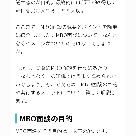
識するのが目的。最終的には部下が納得して
評価を受け入れることが大切。
ここまで、MBO面談の概要とポイントを簡単
に紹介しました。MBO面談について、なんと
なくイメージがついたのではないでしょう
か。
しかし、実際にMBO面談を行うにあたり、
「なんとなく」の知識ではうまく進められな
いでしょう。そこで次では、MBO面談の目的
や実行するメリットについて、詳しく解説し
ます。
MBO面談の目的
MBO面談を行う目的は、以下の3つです。