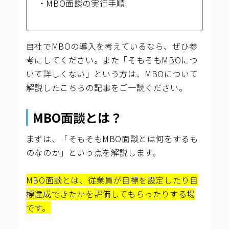
・MBO面談の実行手順
自社でMBOの導入を考えているなら、ぜひ参
考にしてください。
また「そもそもMBOにつ
いて詳しくない」という方は、MBOについて
解説した
こちらの記事
をご一読ください。
MBO面談とは？
まずは、「そもそもMBO面談とは何をするも
のなのか」という点を解説します。
MBO面談とは、従業員が目標を設定したり目
標達成できたかを評価してもらったりする場
です。