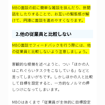
MBO面談の前に簡単な雑談を挟んだり、世間
話をしたりすることで、お互いの緊張感が解
けて、円滑に面談を進めやすくなります。
2.他の従業員と比較しない
MBO面談でフィードバックを行う際には、他
の従業員と比較しないよう注意しましょう。
客観的な根拠を述べようと、つい「ほかの人
はこれぐらいタスクをこなしている」などと
言ってしまいがちです。しかしほかの人と比較
して目標を設定すると、一方的なノルマの押
しつけになってしまいます。
MBOはあくまで「従業員が主体的に目標設定