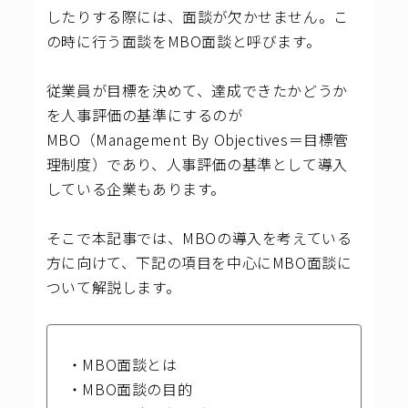
したりする際には、面談が欠かせません。こ
の時に行う面談をMBO面談と呼びます。
従業員が目標を決めて、達成できたかどうか
を人事評価の基準にするのが
MBO（
Management By Objectives＝
目標管
理制度）であり、人事評価の基準として導入
している企業もあります。
そこで本記事では、MBOの導入を考えている
方に向けて、下記の項目を中心にMBO面談に
ついて解説します。
・MBO面談とは
・MBO面談の目的