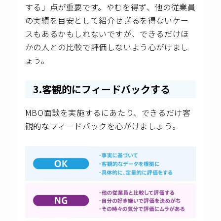
する」点が重要です。やむを得ず、他の従業員
の実績を目安として紹介せざるを得ないケー
スもあるかもしれないですが、できるだけほ
かの人との比較で評価しないよう心がけまし
ょう。
3.客観的にフィードバックする
MBO面談を実施するにあたり、できるだけ客
観的なフィードバックを心がけましょう。