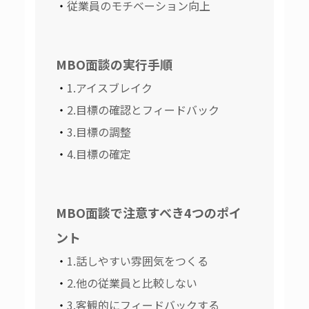
従業員のモチベーション向上
MBO面談の実行手順
1.アイスブレイク
2.目標の確認とフィードバック
3.目標の調整
4.目標の確定
MBO面談で注意すべき4つのポイ
ント
1.話しやすい雰囲気をつくる
2.他の従業員と比較しない
3.客観的にフィードバックする