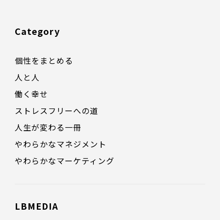
Category
個性をまとめる
人と人
働く幸せ
ストレスフリーへの道
人生が変わる一冊
やわらかなマネジメント
やわらかなマーケティング
LBMEDIA