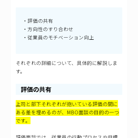
・評価の共有
・方向性のすり合わせ
・従業員のモチベーション向上
それぞれの詳細について、具体的に解説しま
す。
評価の共有
上司と部下それぞれが抱いている評価の間に
ある差を埋めるのが、MBO面談の目的の一つ
です。
評価面談では、従業員の行動プロセスや目標