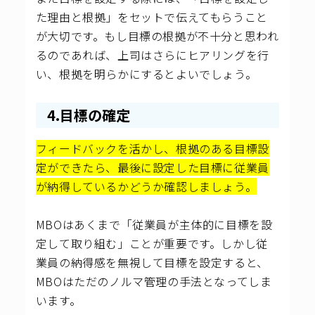
た理由と根拠」をセットで伝えてもらうこと
が大切です。もし目標の根拠が不十分と思われ
るのであれば、上司はさらにヒアリングを行
い、根拠を明らかにするとよいでしょう。
4.目標の確定
フィードバックを活かし、根拠のある目標設
定ができたら、最後に設定した目標に従業員
が納得しているかどうか確認しましょう。
MBOはあくまで「従業員が主体的に目標を設
定して取り組む」ことが重要です。しかし従
業員の納得感を無視して目標を設定すると、
MBOはただのノルマ管理の手法となってしま
います。