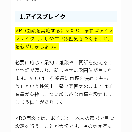
1.アイスブレイク
MBO面談を実施するにあたり、まずはアイス
ブレイク（話しやすい雰囲気をつくること）
を心がけましょう。
必要に応じて最初に雑談や世間話を交えるこ
とで場が温まり、話しやすい雰囲気が生まれ
ます。MBOは「従業員に目標を決めてもら
う」という性質上、堅い雰囲気のままでは従
業員が萎縮し、つい厳しめな目標を設定して
しまう傾向があります。
MBO面談では、あくまで「本人の意思で目標
設定を行う」ことが大切です。場の雰囲気に