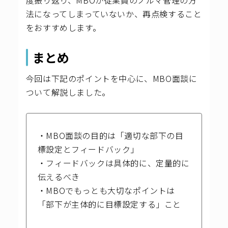
度振り返り、MBOが従業員のノルマ管理の方
法になってしまっていないか、再点検すること
をおすすめします。
まとめ
今回は下記のポイントを中心に、MBO面談に
ついて解説しました。
・MBO面談の目的は「適切な部下の目
標設定とフィードバック」
・フィードバックは具体的に、定量的に
伝えるべき
・MBOでもっとも大切なポイントは
「部下が主体的に目標設定する」こと