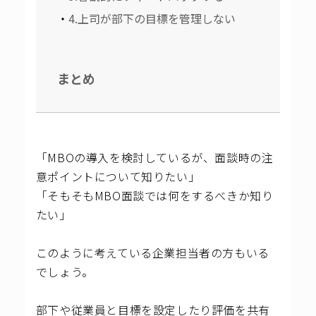
4.上司が部下の目標を管理しない
まとめ
「MBOの導入を検討しているが、面談時の注
意ポイントについて知りたい」
「そもそもMBO面談では何をするべきか知り
たい」
このように考えている企業担当者の方もいる
でしょう。
部下や従業員と目標を設定したり評価を共有