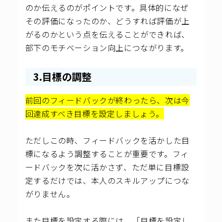
のか伝えるのがポイントです。具体的になぜ
その評価になったのか、どうすれば評価が上
がるのかという点を伝えることができれば、
部下のモチベーション向上につながります。
3.目標の調整
前回のフィードバックが終わったら、次は今
回達成すべき目標を設定しましょう。
ただしこの時、フィードバックを活かした目
標になるよう調整することが重要です。フィ
ードバックを次に活かさず、ただ単に目標設
定するだけでは、本人のスキルアップにつな
がりません。
また目標を設定する際には、「目標を設定し