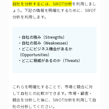
自社を分析するには、SWOT分析
を利用しまし
ょう。下記の情報を明確化するために、SWOT
分析を利用します。
・自社の強み（Strengths）
・自社の弱み（Weaknesses）
・どこにビジネス機会があるか
（Opportunities）
・どこに脅威があるのか（Threats）
これらを明確化することで、市場と競合に対
して自社との比較ができます。市場・顧客・
競合を分析した後に、SWOT分析を利用して自
社の分析してください。