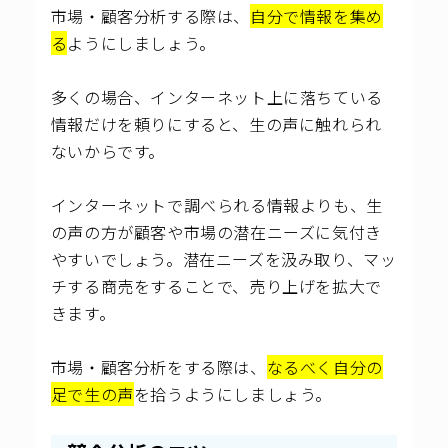
市場・顧客分析する際は、
自分で情報を集め
る
ようにしましょう。
多くの場合、インターネット上に落ちている
情報だけを頼りにすると、生の声に触れられ
ないからです。
インターネットで調べられる情報よりも、生
の声の方が顧客や市場の潜在ニーズに気付き
やすいでしょう。潜在ニーズを汲み取り、マッ
チする商売をすることで、売り上げを拡大で
きます。
市場・顧客分析をする際は、
なるべく自分の
足で生の声
を拾うようにしましょう。