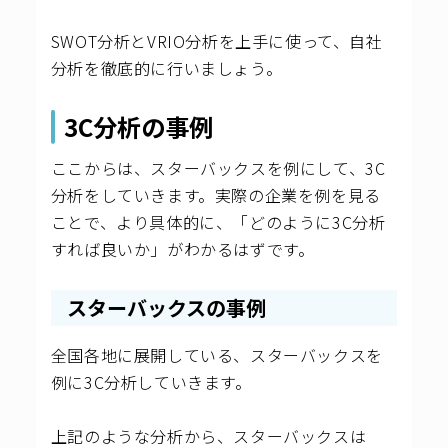
SWOT分析とVRIO分析を上手に使って、自社
分析を徹底的に行いましょう。
3C分析の事例
ここからは、スターバックスを例にして、3C
分析をしていきます。実際の企業を例を見る
ことで、より具体的に、「どのように3C分析
すれば良いか」がわかるはずです。
スターバックスの事例
全国各地に展開している、スターバックスを
例に3C分析していきます。
上記のような分析から、スターバックスは