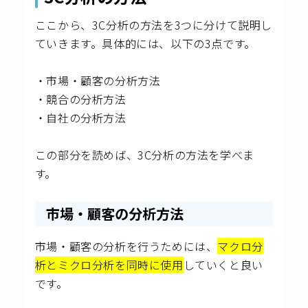
ここから、3C分析の方法を3つに分けて説明し
ていきます。具体的には、以下の3点です。
・市場・顧客の分析方法
・競合の分析方法
・自社の分析方法
この部分を読めば、3C分析の方法を学べま
す。
市場・顧客の分析方法
市場・顧客の分析を行うためには、
マクロ分
析とミクロ分析を同時に使用
していくと良い
です。