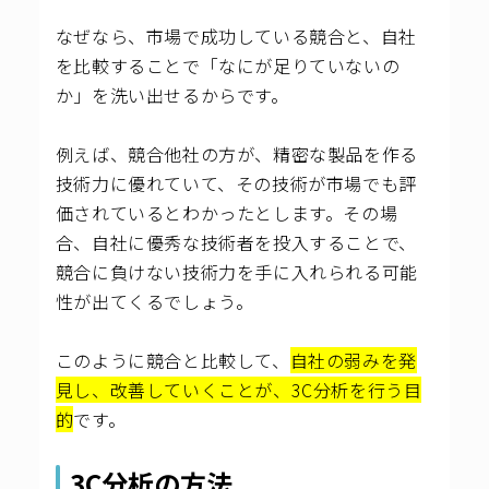
なぜなら、市場で成功している競合と、自社
を比較することで「なにが足りていないの
か」を洗い出せるからです。
例えば、競合他社の方が、精密な製品を作る
技術力に優れていて、その技術が市場でも評
価されているとわかったとします。その場
合、自社に優秀な技術者を投入することで、
競合に負けない技術力を手に入れられる可能
性が出てくるでしょう。
このように競合と比較して、
自社の弱みを発
見し、改善していくことが、3C分析を行う目
的
です。
3C分析の方法