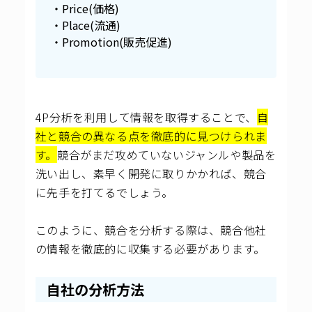
・Price(価格)
・Place(流通)
・Promotion(販売促進)
4P分析を利用して情報を取得することで、
自
社と競合の異なる点を徹底的に見つけられま
す。
競合がまだ攻めていないジャンルや製品を
洗い出し、素早く開発に取りかかれば、競合
に先手を打てるでしょう。
このように、競合を分析する際は、競合他社
の情報を徹底的に収集する必要があります。
自社の分析方法