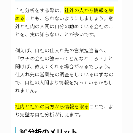
自社分析をする際は、
社外の人から情報を集
める
ことも、忘れないようにしましょう。意
外と社内の人間は自分の勤めている会社のこ
とを、実は知らないことが多いです。
例えば、自社の仕入れ先の営業担当者へ、
「ウチの会社の強みってどんなところ？」と
聞けば、教えてくれる場合があるでしょう。
仕入れ先は営業先の調査をしているはずなの
で、自社の人間より情報を持っているかもし
れません。
社内と社外の両方から情報を取る
ことで、よ
り完璧な自社分析が行えます。
3C分析のメリット