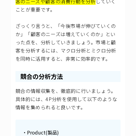
客のニーズや顧客の消費行動を分析
していく
ことが重要です。
ざっくり言うと、「今後市場が伸びていくの
か」「顧客のニーズは増えていくのか」とい
った点を、分析していきましょう。市場と顧
客を分析するには、マクロ分析とミクロ分析
を同時に活用すると、非常に効率的です。
競合の分析方法
競合の情報収集を、徹底的に行いましょう。
具体的には、4P分析を使用して以下のような
情報を集められると良いです。
・Product(製品)