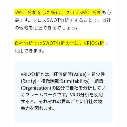
SWOT分析をした後は、クロスSWOT分析
も必
要です。クロスSWOT分析をすることで、自社
の戦略を把握できるでしょう。
自社分析ではSWOT分析の他に、VRIO分析
も
利用できます。
VRIO分析とは、経済価値(Value)・希少性
(Rarity)・模倣困難性(Imitability)・組織
(Organization)の区分で自社を分析してい
くフレームワークです。VRIO分析を使用
すると、それぞれの要素ごとに自社の競
争力を図れます。