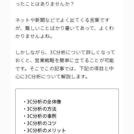
ったことはありませんか？
ネットや新聞などでよく出てくる言葉です
が、難しいことばかり書いてあって、よくわ
かりませんよね。
しかしながら、3C分析について詳しくなって
おくと、営業戦略を簡単に立てることが可能
です。そこでこの記事では、下記の項目と中
心に3C分析について解説します。
・3C分析の全体像
・3C分析の方法
・3C分析の事例
・3C分析のコツ
・3C分析のメリット