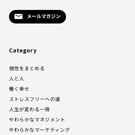
メールマガジン
Category
個性をまとめる
人と人
働く幸せ
ストレスフリーへの道
人生が変わる一冊
やわらかなマネジメント
やわらかなマーケティング