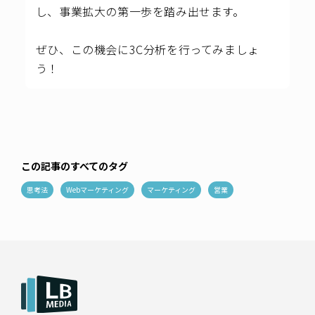
し、事業拡大の第一歩を踏み出せます。
ぜひ、この機会に3C分析を行ってみましょ
う！
この記事のすべてのタグ
思考法
Webマーケティング
マーケティング
営業