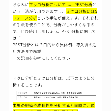
ちなみに
マクロ分析については、PEST分析
と
いう手法が使用できますし、
ミクロ分析には5
フォース分析
という手法が使えます。それぞれ
の手法を使うことで、分析がしやすくなるの
で、ぜひ使用しましょう。PEST分析に関して
は「
PEST分析とは？目的から具体例、導入後の活
用方法まで解説
」の記事を参考にしてください
マクロ分析とミクロ分析は、以下のように分
析することです。
市場の規模や成長性を分析すると同時に、顧