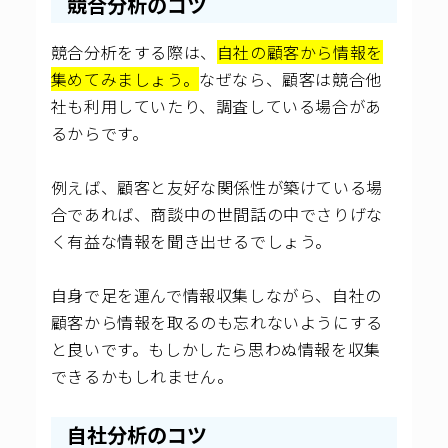
競合分析のコツ
競合分析をする際は、
自社の顧客から情報を
集めてみましょう。
なぜなら、顧客は競合他
社も利用していたり、調査している場合があ
るからです。
例えば、顧客と友好な関係性が築けている場
合であれば、商談中の世間話の中でさりげな
く有益な情報を聞き出せるでしょう。
自身で足を運んで情報収集しながら、自社の
顧客から情報を取るのも忘れないようにする
と良いです。もしかしたら思わぬ情報を収集
できるかもしれません。
自社分析のコツ