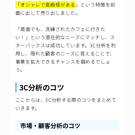
「オシャレで高級感がある
」という特徴を前
面に出して売り出しました。
「高価でも、洗練されたカフェに行きた
い！」という潜在的なニーズにマッチし、ス
ターバックスは成功しています。3C分析を利
用し、隠れた顧客のニーズに答えることで、
事業を拡大できるチャンスを掴めるでしょ
う。
3C分析のコツ
ここからは、3C分析する際のコツをまとめて
いきます。
市場・顧客分析のコツ