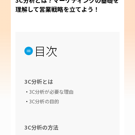
3C分析とは？マーケティングの基礎を
理解して営業戦略を立てよう！
目次
3C分析とは
3C分析が必要な理由
3C分析の目的
3C分析の方法