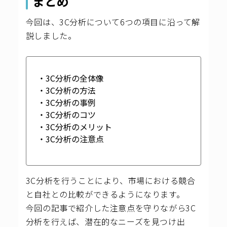
まとめ
今回は、3C分析について6つの項目に沿って解
説しました。
・3C分析の全体像
・3C分析の方法
・3C分析の事例
・3C分析のコツ
・3C分析のメリット
・3C分析の注意点
3C分析を行うことにより、市場における競合
と自社との比較ができるようになります。
今回の記事で紹介した注意点を守りながら3C
分析を行えば、潜在的なニーズを見つけ出