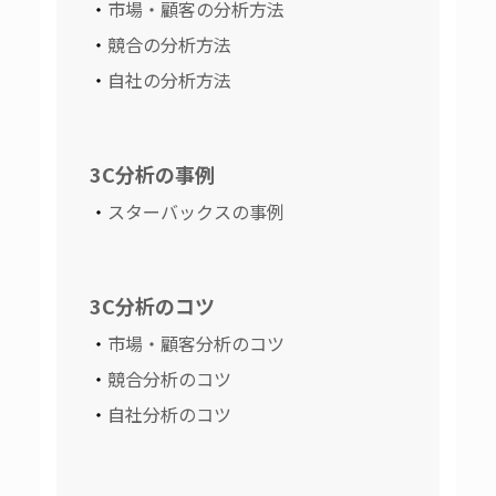
市場・顧客の分析方法
競合の分析方法
自社の分析方法
3C分析の事例
スターバックスの事例
3C分析のコツ
市場・顧客分析のコツ
競合分析のコツ
自社分析のコツ