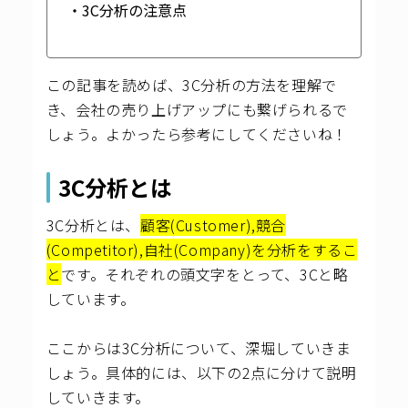
・3C分析の注意点
この記事を読めば、3C分析の方法を理解で
き、会社の売り上げアップにも繋げられるで
しょう。よかったら参考にしてくださいね！
3C分析とは
3C分析とは、
顧客(Customer),競合
(Competitor),自社(Company)を分析をするこ
と
です。それぞれの頭文字をとって、3Cと略
しています。
ここからは3C分析について、深堀していきま
しょう。具体的には、以下の2点に分けて説明
していきます。