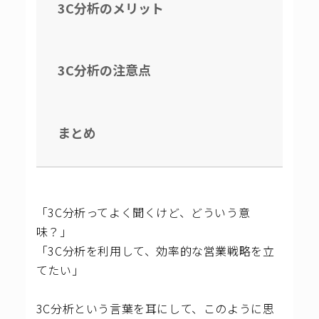
3C分析のメリット
3C分析の注意点
まとめ
「3C分析ってよく聞くけど、どういう意
味？」
「3C分析を利用して、効率的な営業戦略を立
てたい」
3C分析という言葉を耳にして、このように思