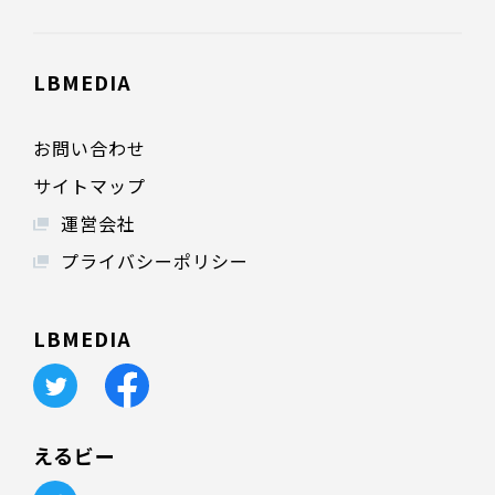
LBMEDIA
お問い合わせ
サイトマップ
運営会社
プライバシーポリシー
LBMEDIA
えるビー