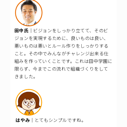
田中氏｜
ビジョンをしっかり立てて、そのビ
ジョンを実現するために、良いものは良い、
悪いものは悪いとルール作りをしっかりする
こと。その中でみんながチャレンジ出来る仕
組みを作っていくことです。これは田中学園に
限らず、今までこの流れで組織づくりをして
きました。
はやみ｜
とてもシンプルですね。