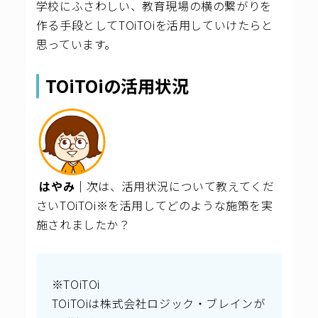
学校にふさわしい、教育現場の横の繋がりを
作る手段としてTOiTOiを活用していけたらと
思っています。
TOiTOiの活用状況
はやみ｜
次は、活用状況について教えてくだ
さいTOiTOi※を活用してどのような施策を実
施されましたか？
※TOiTOi
TOiTOiは株式会社ロジック・ブレインが