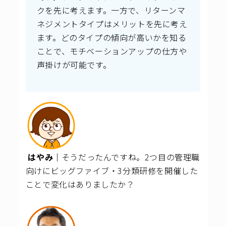
クを先に考えます。一方で、リターンマ
ネジメントタイプはメリットを先に考え
ます。どのタイプの傾向が高いかを知る
ことで、モチベーションアップの仕方や
声掛けが可能です。
はやみ｜
そうだったんですね。2つ目の管理職
向けにビッグファイブ・3分類研修を開催した
ことで変化はありましたか？