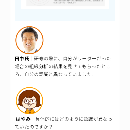
田中氏｜
研修の際に、自分がリーダーだった
場合の組織分析の結果を見せてもらったとこ
ろ、自分の認識と異なっていました。
はやみ｜
具体的にはどのように認識が異なっ
ていたのですか？