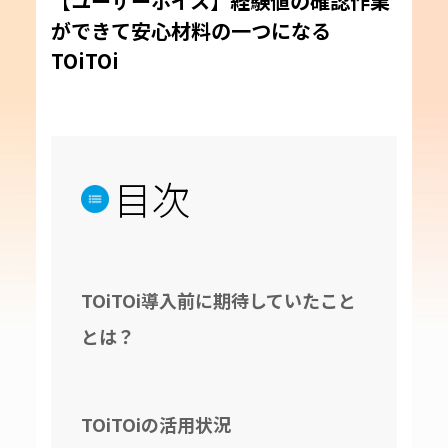
【ユーザーボイス】経験値の確認作業
ができて安心材料の一つになる
TOiTOi
目次
TOiTOi導入前に期待していたこと
とは？
TOiTOiの活用状況