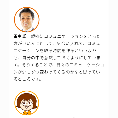
田中氏｜
親密にコミュニケーションをとった
方がいい人に対して、気合い入れて、コミュ
ニケーションを取る時間を作るというより
も、自分の中で意識しておくようにしていま
す。そうすることで、日々のコミュニケーショ
ンが少しずつ変わってくるのかなと思ってい
るところです。