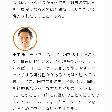
なれば、つながりが強化でき、職場の雰囲気
も一層良くなるのではと期待していただいて
導入されたってことですね。
田中氏｜
そうですね。TOiTOiを活用すること
で、事前にお互いのことを理解できるように
なれば、コミュニケーションが取りやすくな
ったりする可能性ががあるのではと思ってい
ます。
特に、田中学園の先生や職員は、国籍
も経歴もバラバラな方たちが所属していま
す。だからこそ事前にお互いのことを知ってお
くことは、スムーズなコミュニケーションを
とるために欠かせないと考えてます。