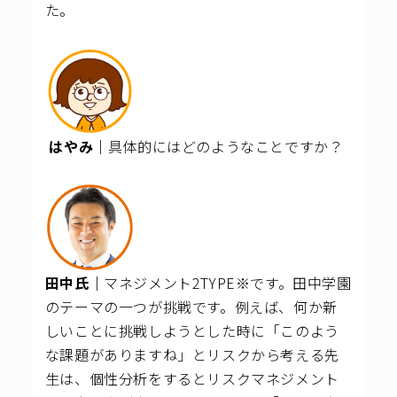
た。
はやみ｜
具体的にはどのようなことですか？
田中氏｜
マネジメント2TYPE※です。
田中学園
のテーマの一つが挑戦です。例えば、何か新
しいことに挑戦しようとした時に「このよう
な課題がありますね」とリスクから考える先
生は、個性分析をするとリスクマネジメント