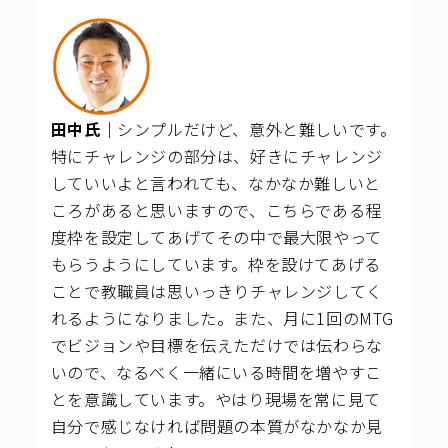
田中氏｜
シンプルだけど、意外と難しいです。
特にチャレンジの部分は、好きにチャレンジ
していいよと言われても、なかなか難しいと
ころがあると思いますので、こちらである程
度枠を設定してあげてその中で最大限やって
もらうようにしています。
枠を設けてあげる
ことで教職員は思いっきりチャレンジしてく
れるようになりました。
また、月に1回のMTG
でビジョンや目標を伝えただけでは伝わらな
いので、なるべく一緒にいる時間を増やすこ
とを意識しています。やはり現場を常に見て
自分で感じなければ問題の本質がなかなか見