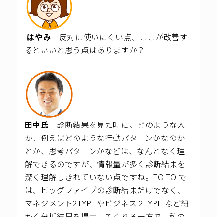
はやみ｜
反対に使いにくい点、ここが改善す
るといいと思う点はありますか？
田中氏｜
診断結果を見た時に、どのような人
か、例えばどのような行動パターンかなのか
とか、思考パターンかなどは、なんとなく理
解できるのですが、情報量が多く診断結果を
深く理解しきれていない点ですね。
TOiTOiで
は、ビッグファイブの診断結果だけでなく、
マネジメント2TYPEやビジネス 2TYPE など細
かく分析結果を提示してくれる一方で、私の