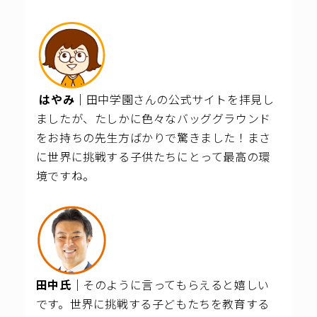
はやみ｜
田中学園さんの公式サイトを拝見し
ましたが、たしかに色々なバッググラウンド
をお持ちの先生方ばかりで驚きました！まさ
に世界に挑戦する子供たちにとって最高の環
境ですね。
田中氏｜
そのように言ってもらえると嬉しい
です。世界に挑戦する子どもたちを教育する