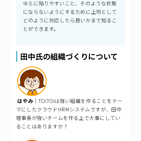
ゆえに陥りやすいこと、そのような状態
にならないようにするために上司として
どのように対応したら良いかまで知るこ
とができます。
田中氏の組織づくりについて
はやみ｜
TOiTOiは強い組織を作ることをテー
マにしたクラウドHRMシステムですが、田中
理事長が強いチームを作る上で大事にしてい
ることはありますか？