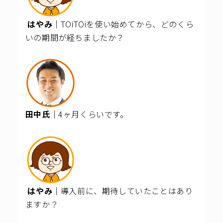
はやみ｜
TOiTOiを使い始めてから、どのくら
いの期間が経ちましたか？
田中氏｜
4ヶ月くらいです。
はやみ｜
導入前に、期待していたことはあり
ますか？