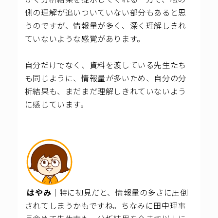
側の理解が追いついていない部分もあると思
うのですが、情報量が多く、深く理解しきれ
ていないような感覚があります。
自分だけでなく、資料を渡している先生たち
も同じように、情報量が多いため、自分の分
析結果も、まだまだ理解しきれていないよう
に感じています。
はやみ｜
特に初見だと、情報量の多さに圧倒
されてしまうかもですね。
ちなみに田中理事