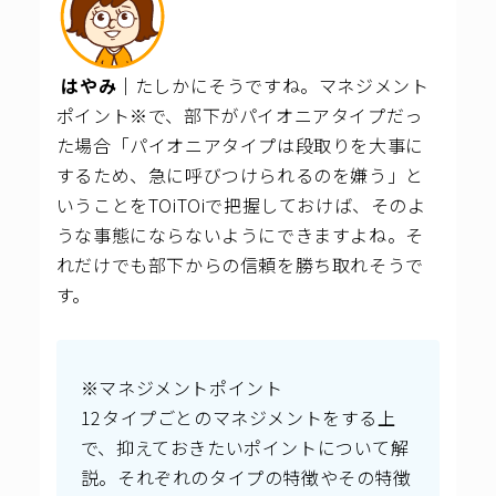
はやみ｜
たしかにそうですね。マネジメント
ポイント※で、部下がパイオニアタイプだっ
た場合「パイオニアタイプは段取りを大事に
するため、急に呼びつけられるのを嫌う」と
いうことをTOiTOiで把握しておけば、そのよ
うな事態にならないようにできますよね。そ
れだけでも部下からの信頼を勝ち取れそうで
す。
※マネジメントポイント
12タイプごとのマネジメントをする上
で、抑えておきたいポイントについて解
説。それぞれのタイプの特徴やその特徴