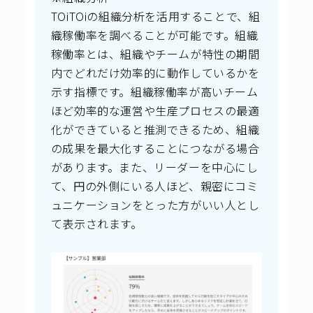
TOiTOiの組織分析を活用することで、組
織稼働率を調べることが可能です。組織
稼働率とは、組織やチームが特性の期間
内でどれだけ効率的に動作しているかを
示す指標です。組織稼働率が高いチーム
ほど効率的な運営や生産プロセスの最適
化ができていると推測できるため、組織
の成果を最大化することにつながる場合
があります。また、リーダーを中心にし
て、円の外側にいる人ほど、親密にコミ
ュニケーションをとった方がいい人とし
て表示されます。