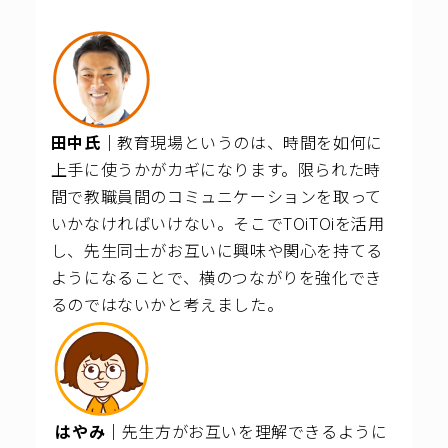
田中氏｜
教育現場というのは、時間を如何に
上手に使うかがカギになります。限られた時
間で教職員間のコミュニケーションを取って
いかなければいけない。
そこでTOiTOiを活用
し、先生同士がお互いに興味や関心を持てる
ようになることで、横のつながりを強化でき
るのではないかと考えました。
はやみ｜
先生方がお互いを理解できるように