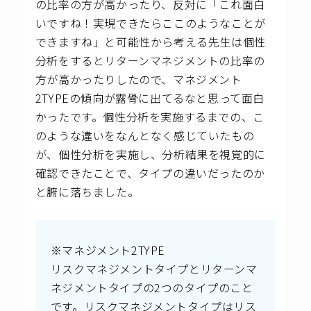
の比率の方が高かったり、反対に「これ面白
いですね！実現できたらここのようなことが
できますね」と可能性から考える先生は個性
分析をするとリターンマネジメントの比率の
方が高かったりしたので、マネジメント
2TYPEの傾向が露骨に出てるなと思って面白
かったです。
個性分析を実施するまでの、こ
のような違いをなんとなく感じていたもの
が、個性分析を実施し、分析結果を視覚的に
確認できたことで、タイプの違いだったのか
と腑に落ちました。
※マネジメント2TYPE
リスクマネジメントタイプとリターンマ
ネジメントタイプの2つのタイプのこと
です。リスクマネジメントタイプはリス