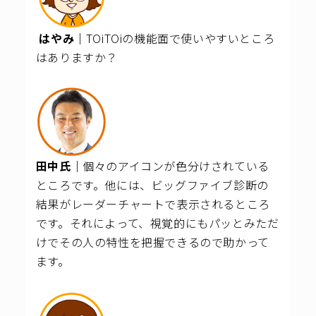
はやみ｜
TOiTOiの機能面で使いやすいところ
はありますか？
田中氏｜
個々のアイコンが色分けされている
ところです。他には、ビッグファイブ診断の
結果がレーダーチャートで表示されるところ
です。それによって、視覚的にもパッとみただ
けでその人の特性を把握できるので助かって
ます。