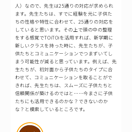
人）なので、先生は25通りの対応が求められ
ます。先生たちは、すでに経験を元に子供た
ちの性格や特性に合わせて、25通りの対応を
していると思います。
その上で頭の中の整理
をする感覚でTOiTOiを活用すれば、新学期に
新しいクラスを持った時に、先生たちが、子
供たちとコミュニケーションでつまずいてし
まう可能性が減ると思っています。
例えば、先
生たちが、初対面から子供たちのタイプに合
わせて、コミュニケーションを取ることがで
きれば、先生たちは、スムーズに子供たちと
信頼関係が築けるのではと……今まさに子供
たちにも活用できるのかな？できないのか
な？と模索しているところです。