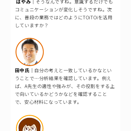
はやみ｜
そうなんですね。意識するだけでも
コミュニケーションが変化しそうですね。次
に、普段の業務ではどのようにTOiTOiを活用
していますか？
田中氏｜
自分の考えと一致しているかなとい
うことで…分析結果を確認しています。例え
ば、A先生の適性や強みが、その役割をする上
で向いているかどうかなどを確認すること
で、安心材料になっています。