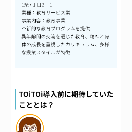
1条7丁目2－1
業種：教育サービス業
事業内容：教育事業
革新的な教育プログラムを提供
異年齢間の交流を通じた教育、精神と身
体の成長を重視したカリキュラム、多様
な授業スタイルが特徴
TOiTOi導入前に期待していた
こととは？