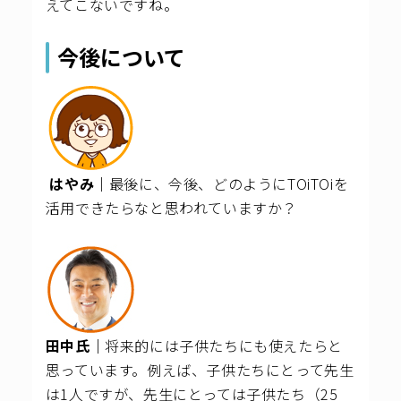
えてこないですね。
今後について
はやみ｜
最後に、今後、どのようにTOiTOiを
活用できたらなと思われていますか？
田中氏｜
将来的には子供たちにも使えたらと
思っています。
例えば、子供たちにとって先生
は1人ですが、先生にとっては子供たち（25