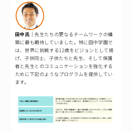
田中氏｜
先生たちの更なるチームワークの構
築に最も期待していました。特に田中学園で
は、世界に挑戦する12歳をビジョンとして掲
げ、子供同士、子供たちと先生、そして保護
者と先生とのコミュニケーションを強化する
ために下記のようなプログラムを提供してい
ます。