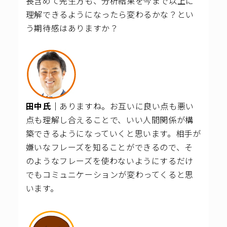
長含めて先生方も、分析結果を今まで以上に
理解できるようになったら変わるかな？とい
う期待感はありますか？
田中氏｜
ありますね。お互いに良い点も悪い
点も理解し合えることで、いい人間関係が構
築できるようになっていくと思います。相手が
嫌いなフレーズを知ることができるので、そ
のようなフレーズを使わないようにするだけ
でもコミュニケーションが変わってくると思
います。