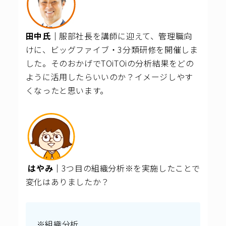
田中氏｜
服部社長を講師に迎えて、管理職向
けに、ビッグファイブ・3分類研修を開催しま
した。そのおかげでTOiTOiの分析結果をどの
ように活用したらいいのか？イメージしやす
くなったと思います。
はやみ｜
3つ目の組織分析※を実施したことで
変化はありましたか？
※
組織分析