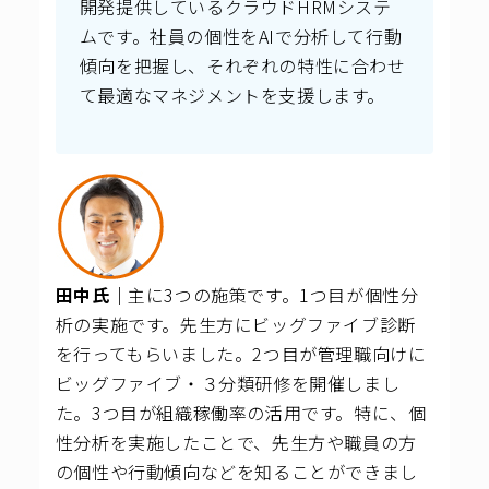
開発提供しているクラウドHRMシステ
ムです。社員の個性をAIで分析して行動
傾向を把握し、それぞれの特性に合わせ
て最適なマネジメントを支援します。
田中氏｜
主に3つの施策です。1つ目が個性分
析の実施です。先生方にビッグファイブ診断
を行ってもらいました。2つ目が管理職向けに
ビッグファイブ・３分類研修を開催しまし
た。3つ目が組織稼働率の活用です。
特に、個
性分析を実施したことで、先生方や職員の方
の個性や行動傾向などを知ることができまし