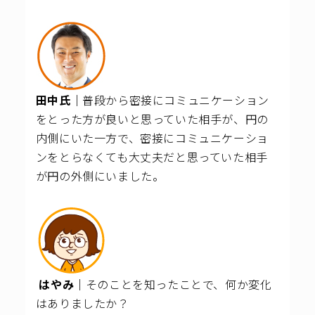
田中氏｜
普段から密接にコミュニケーション
をとった方が良いと思っていた相手が、円の
内側にいた一方で、密接にコミュニケーショ
ンをとらなくても大丈夫だと思っていた相手
が円の外側にいました。
はやみ｜
そのことを
知ったことで、何か変化
はありましたか？