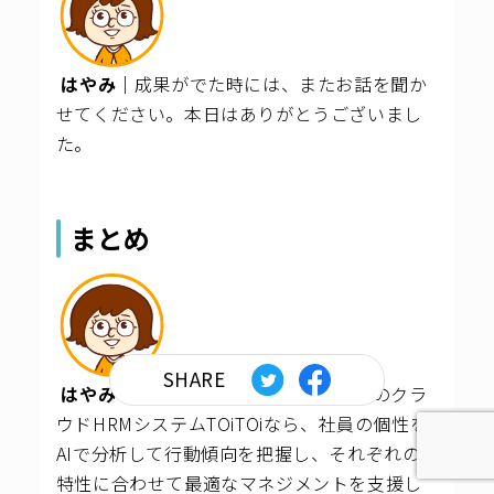
はやみ｜
成果がでた時には、またお話を聞か
せてください。本日はありがとうございまし
た。
まとめ
SHARE
はやみ｜
株式会社ロジック・ブレインのクラ
ウドHRMシステムTOiTOiなら、社員の個性を
AIで分析して行動傾向を把握し、それぞれの
特性に合わせて最適なマネジメントを支援し