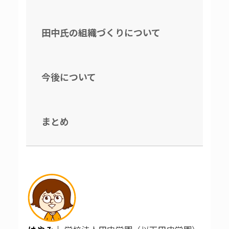
田中氏の組織づくりについて
今後について
まとめ