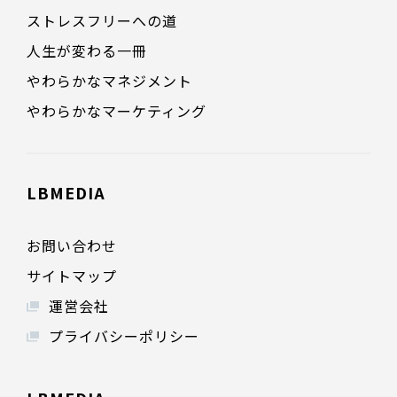
ストレスフリーへの道
人生が変わる一冊
やわらかなマネジメント
やわらかなマーケティング
LBMEDIA
お問い合わせ
サイトマップ
運営会社
プライバシーポリシー