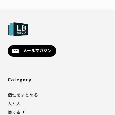
メールマガジン
Category
個性をまとめる
人と人
働く幸せ