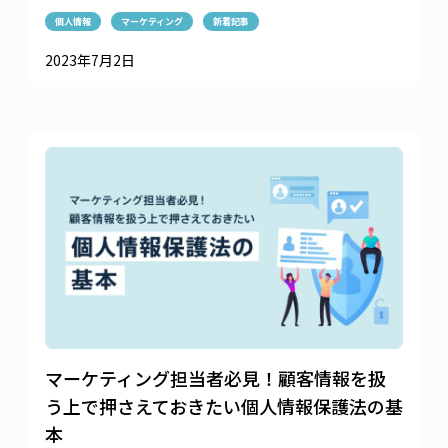
個人情報
マーケティング
新着記事
2023年7月2日
マーケティング担当者必見！顧客情報を扱
う上で押さえておきたい個人情報保護法の基
本