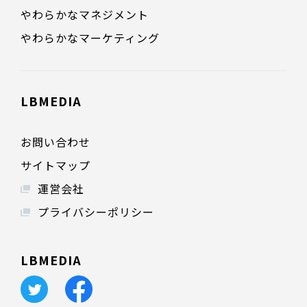
やわらかなマネジメント
やわらかなマーケティング
LBMEDIA
お問い合わせ
サイトマップ
運営会社
プライバシーポリシー
LBMEDIA