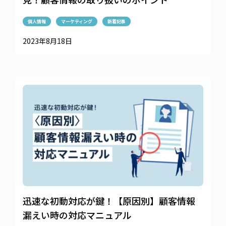
個人情報
マーケティング
新着記事
2023年8月18日
迅速な初動対応が鍵！【原因別】顧客情報
漏えい時の対応マニュアル