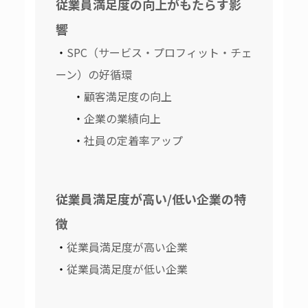
従業員満足度の向上がもたらす影
響
SPC（サービス・プロフィット・チェ
ーン）の好循環
顧客満足度の向上
企業の業績向上
社員の定着率アップ
従業員満足度が高い/低い企業の特
徴
従業員満足度が高い企業
従業員満足度が低い企業