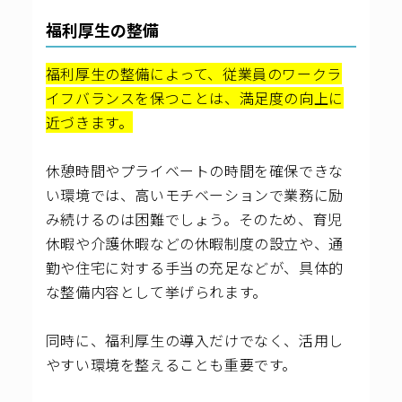
福利厚生の整備
福利厚生の整備によって、従業員のワークラ
イフバランスを保つことは、満足度の向上に
近づきます。
休憩時間やプライベートの時間を確保できな
い環境では、高いモチベーションで業務に励
み続けるのは困難でしょう。そのため、育児
休暇や介護休暇などの休暇制度の設立や、通
勤や住宅に対する手当の充足などが、具体的
な整備内容として挙げられます。
同時に、福利厚生の導入だけでなく、活用し
やすい環境を整えることも重要です。