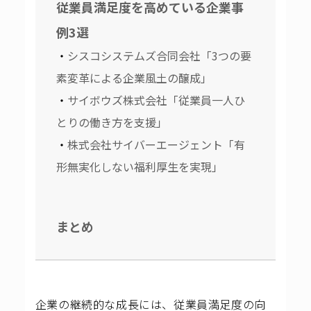
従業員満足度を高めている企業事
例3選
シスコシステムズ合同会社「3つの要
素変革による企業風土の醸成」
サイボウズ株式会社「従業員一人ひ
とりの働き方を支援」
株式会社サイバーエージェント「有
形無実化しない福利厚生を実現」
まとめ
企業の継続的な成長には、従業員満足度の向