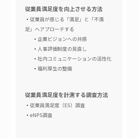
従業員満足度を向上させる方法
従業員が感じる「満足」と「不満
足」へアプローチする
企業ビジョンへの共感
人事評価制度の見直し
社内コミュニケーションの活性化
福利厚生の整備
従業員満足度を計測する調査方法
従業員満足度（ES）調査
eNPS調査