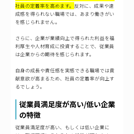
社員の定着率を高めます。
反対に、成果や達
成感を得られない職場では、あまり働きがい
を感じられません。
さらに、企業が業績向上で得られた利益を福
利厚生や人材育成に投資することで、従業員
は企業からの期待を感じられます。
自身の成長や責任感を実感できる職場では貢
献意欲が高まるため、社員の定着率が向上す
るでしょう。
従業員満足度が高い/低い企業
の特徴
従業員満足度が高い、もしくは低い企業に