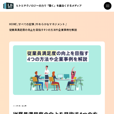
ヒトとテクノロジーの力で『働く』を面白くするメディア
HOME /
すべての記事 /
やわらかなマネジメント /
従業員満足度の向上を目指す4つの方法や企業事例を解説
2022年5月11日公開