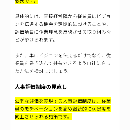
必要です。
具体的には、直接経営陣から従業員にビジョ
ンを伝達する機会を定期的に設けることや、
評価項目に企業理念を反映させる取り組みな
どが挙げられます。
また、単にビジョンを伝えるだけでなく、従
業員を巻き込んで共有できるよう自社に合っ
た方法を検討しましょう。
人事評価制度の見直し
公平な評価を実現する人事評価制度は、従業
員のモチベーションを高め継続的に満足度を
向上させられる施策です。