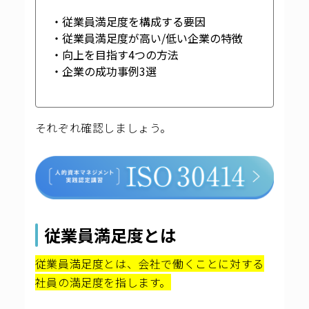
・従業員満足度を構成する要因
・従業員満足度が高い/低い企業の特徴
・向上を目指す4つの方法
・企業の成功事例3選
それぞれ
確認しましょう。
従業員満足度とは
従業員満足度とは、会社で働くことに対する
社員の満足度を指します。