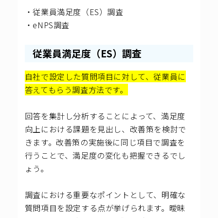
・従業員満足度（ES）調査
・eNPS調査
従業員満足度（ES）調査
自社で設定した質問項目に対して、従業員に
答えてもらう調査方法です。
回答を集計し分析することによって、満足度
向上における課題を見出し、改善策を検討で
きます。改善策の実施後に同じ項目で調査を
行うことで、満足度の変化も把握できるでし
ょう。
調査における重要なポイントとして、明確な
質問項目を設定する点が挙げられます。曖昧