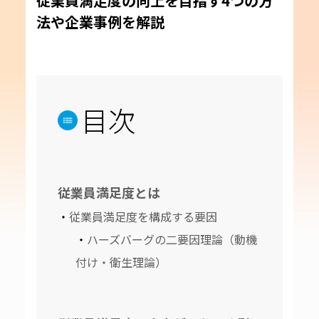
従業員満足度の向上を目指す4つの方
法や企業事例を解説
目次
従業員満足度とは
従業員満足度を構成する要因
ハーズバーグの二要因理論（動機
付け・衛生理論）