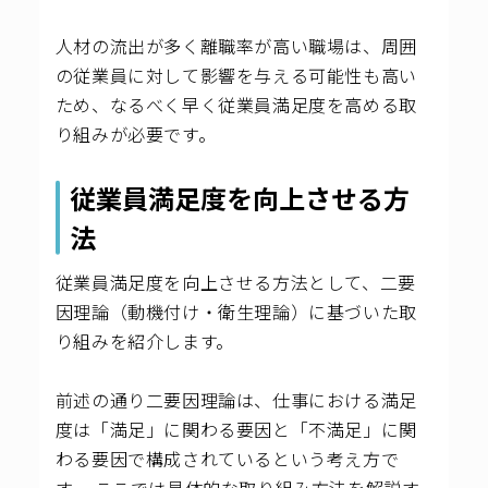
人材の流出が多く離職率が高い職場は、周囲
の従業員に対して影響を与える可能性も高い
ため、なるべく早く従業員満足度を高める取
り組みが必要です。
従業員満足度を向上させる方
法
従業員満足度を向上させる方法として、二要
因理論（動機付け・衛生理論）に基づいた取
り組みを紹介します。
前述の通り二要因理論は、仕事における満足
度は「満足」に関わる要因と「不満足」に関
わる要因で構成されているという考え方で
す。
ここでは具体的な取り組み方法を解説す