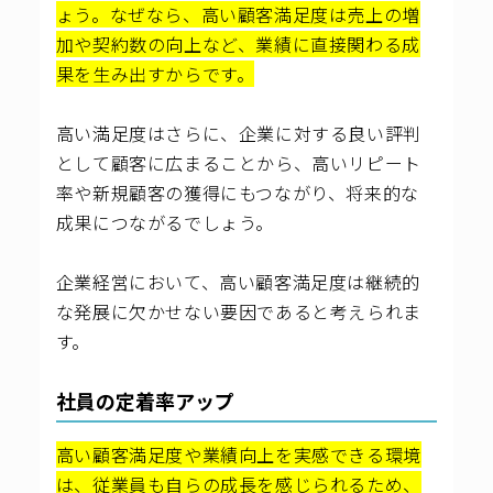
ょう。なぜなら、高い顧客満足度は売上の増
加や契約数の向上など、業績に直接関わる成
果を生み出すからです。
高い満足度はさらに、企業に対する良い評判
として顧客に広まることから、高いリピート
率や新規顧客の獲得にもつながり、将来的な
成果につながるでしょう。
企業経営において、高い顧客満足度は継続的
な発展に欠かせない要因であると考えられま
す。
社員の定着率アップ
高い顧客満足度や業績向上を実感できる環境
は、従業員も自らの成長を感じられるため、