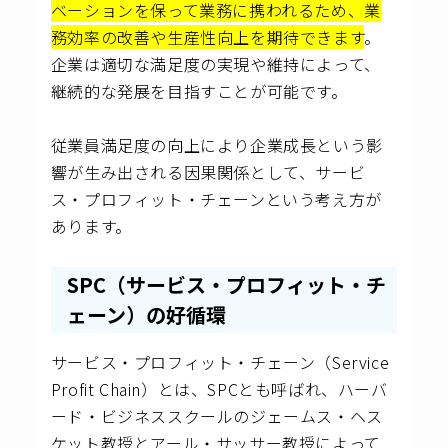
ベーションを保って業務に携われるため、業
務効率の改善や生産性向上を期待できます
。
企業は適切な満足度の実現や維持によって、
継続的な発展を目指すことが可能です。
従業員満足度の向上により企業成長という影
響が生み出される因果関係として、サービ
ス・プロフィット・チェーンという考え方が
あります。
SPC（サービス・プロフィット・チ
ェーン）の好循環
サービス・プロフィット・チェーン（Service
Profit Chain）とは、SPCとも呼ばれ、ハーバ
ード・ビジネススクールのジェームス・ヘス
ケット教授とアール・サッサー教授によって