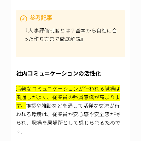
参考記事
『人事評価制度とは？基本から自社に合
った作り方まで徹底解説』
社内コミュニケーションの活性化
活発なコミュニケーションが行われる職場は
風通しがよく、従業員の帰属意識が高まりま
す。
挨拶や雑談などを通して活発な交流が行
われる環境は、従業員が安心感や安全感が得
られ、職場を居場所として感じられるためで
す。