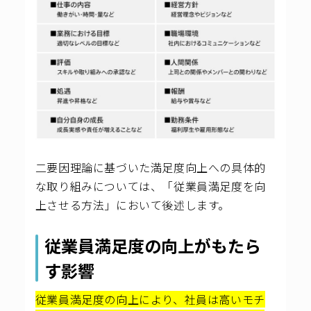
二要因理論に基づいた満足度向上への具体的
な取り組みについては、「従業員満足度を向
上させる方法」において後述します。
従業員満足度の向上がもたら
す影響
従業員満足度の向上により、社員は高いモチ