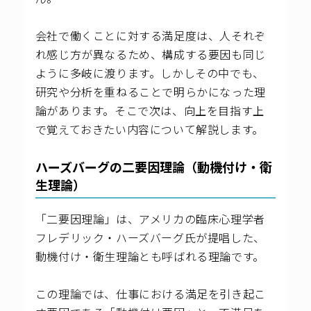
会社で働くことに対する満足度は、人それぞ
れ感じ方が異なるため、構成する要因も同じ
ように多岐に渡ります。しかしその中でも、
研究や分析を重ねることで明らかになった理
論があります。そこで次は、向上を目指す上
で覚えておきたい内容について解説します。
ハーズバーグの二要因理論（動機付け・衛
生理論）
「二要因理論」は、アメリカの臨床心理学者
フレデリック・ハーズバーグ氏が提唱した、
動機付け・衛生理論とも呼ばれる理論です。
この理論では、仕事における満足を引き起こ