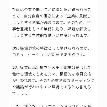
社員は企業で働くことに満足感が得られるこ
とで、自分自身の働きによって企業に貢献し
ようとする意識が高まります。そのため、当
事者意識をもって業務に励み、課題を解決し
ようとする主体的な働きが見受けられます。
次に職場環境の特徴として挙げられるのが、
コミュニケーションが活発である点です。
高い従業員満足度を生み出す職場は安心して
働ける環境でもあるため、積極的な意見交換
が行われます。そのため有意義なミーティング
や議論が行われやすい環境であるとも言える
でしょう。
また、活発なコミュニケーションは互いを補