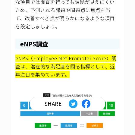
な項目では調査を行っても課題が見えにくい
ため、予測される課題や問題点に焦点を当
て、改善すべき点が明らかになるような項目
を設定しましょう。
eNPS調査
eNPS（Employee Net Promoter Score）調
査は、
潜在的な満足度を図る指標として、近
年注目を集めています。
SHARE