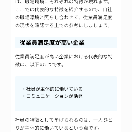
は、職場環境にそれぞれの特徴が現れます。
ここでは代表的な特徴を紹介するので、自社
の職場環境と照らし合わせて、従業員満足度
の現状を確認する上での参考にしましょう。
従業員満足度が高い企業
従業員満足度が高い企業における代表的な特
徴は、以下の2つです。
・社員が主体的に働いている
・コミュニケーションが活発
社員の特徴として挙げられるのは、一人ひと
りが主体的に働いているという点です。