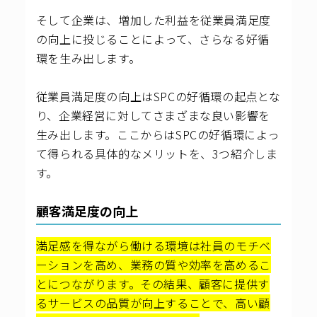
そして企業は、増加した利益を従業員満足度
の向上に投じることによって、さらなる好循
環を生み出します。
従業員満足度の向上はSPCの好循環の起点とな
り、企業経営に対してさまざまな良い影響を
生み出します。ここからはSPCの好循環によっ
て得られる具体的なメリットを、3つ紹介しま
す。
顧客満足度の向上
満足感を得ながら働ける環境は社員のモチベ
ーションを高め、業務の質や効率を高めるこ
とにつながります。その結果、顧客に提供す
るサービスの品質が向上することで、高い顧