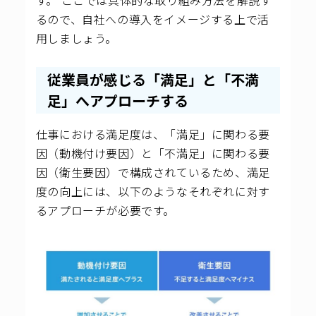
るので、自社への導入をイメージする上で活
用しましょう。
従業員が感じる「満足」と「不満
足」へアプローチする
仕事における満足度は、「満足」に関わる要
因（動機付け要因）と「不満足」に関わる要
因（衛生要因）で構成されているため、満足
度の向上には、以下のようなそれぞれに対す
るアプローチが必要です。