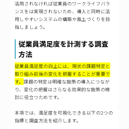
活用されなければ従業員のワークライフバラ
ンスをは実現されないため、導入と同時に活
用しやすいシステムの構築や風土づくりを目
指しましょう。
従業員満足度を計測する調査
方法
従業員満足度の向上には、現状の課題特定と
取り組み前後の変化を把握することが重要で
す。
課題の特定は明確な施策の導入につなが
り、変化の把握はさらなる効果的な施策の検
討に役立つためです。
本項では、満足度を可視化できる以下の2つの
指標と調査方法を紹介します。