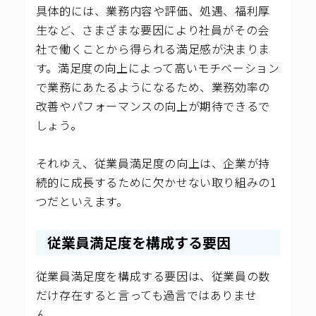
具体的には、業務内容や評価、処遇、福利厚
生など、さまざまな要因により社員がその会
社で働くことから得られる満足感が決まりま
す。満足度の向上によって高いモチベーション
で業務にあたるようになるため、業務効率の
改善やパフォーマンスの向上が期待できるで
しょう。
それゆえ、従業員満足度の向上は、企業が持
続的に成長するために欠かせない取り組みの1
つだといえます。
従業員満足度を構成する要因
従業員満足度を構成する要因は、従業員の数
だけ存在すると言っても過言ではありませ
ん。