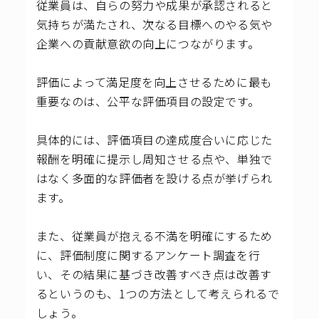
従業員は、自らの努力や成果が承認されると
気持ちが満たされ、次なる目標へのやる気や
企業への貢献意欲の向上につながります。
評価によって満足度を向上させるために最も
重要なのは、公平な評価項目の設定です。
具体的には、評価項目の達成度合いに応じた
報酬を明確に提示し周知させる点や、単独で
はなく多面的な評価者を設ける点が挙げられ
ます。
また、従業員が抱える不満を明確にするため
に、評価制度に関するアンケート調査を行
い、その結果に基づき改善すべき点は改善す
るというのも、1つの方法として考えられるで
しょう。