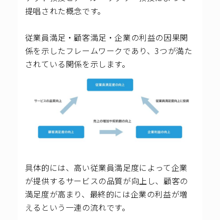
提唱された概念です。
従業員満足・顧客満足・企業の利益の因果関
係を示したフレームワークであり、3つが満た
されている関係を示します。
具体的には、高い従業員満足度によって企業
が提供するサービスの品質が向上し、顧客の
満足度が高まり、最終的には企業の利益が増
えるという一連の流れです。