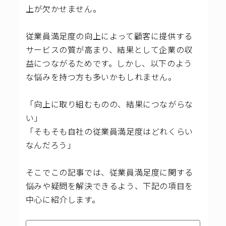
上が欠かせません。
従業員満足度の向上によって顧客に提供する
サービスの質が高まり、結果として企業の収
益につながるためです。しかし、以下のよう
な悩みを持つ方も多いかもしれません。
「向上に取り組むものの、結果につながらな
い」
「そもそも自社の従業員満足度はどれくらい
なんだろう」
そこでこの記事では、従業員満足度に関する
悩みや疑問を解決できるよう、下記の項目を
中心に紹介します。