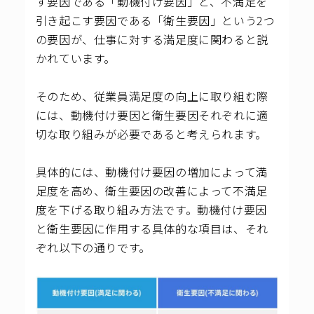
す要因である「動機付け要因」と、不満足を
引き起こす要因である「衛生要因」という2つ
の要因が、仕事に対する満足度に関わると説
かれています。
そのため、従業員満足度の向上に取り組む際
には、動機付け要因と衛生要因それぞれに適
切な取り組みが必要であると考えられます。
具体的には、動機付け要因の増加によって満
足度を高め、衛生要因の改善によって不満足
度を下げる取り組み方法です。動機付け要因
と衛生要因に作用する具体的な項目は、それ
ぞれ以下の通りです。