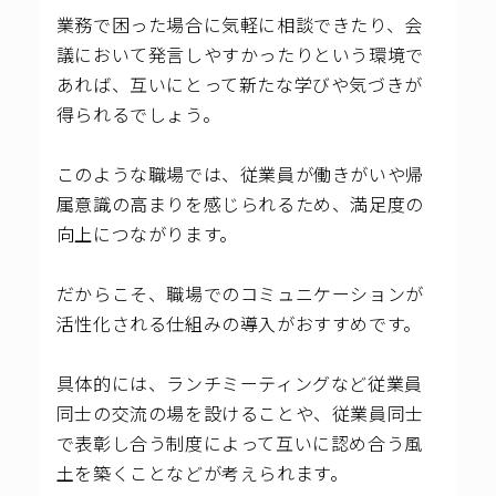
業務で困った場合に気軽に相談できたり、会
議において発言しやすかったりという環境で
あれば、互いにとって新たな学びや気づきが
得られるでしょう。
このような職場では、従業員が働きがいや帰
属意識の高まりを感じられるため、満足度の
向上につながります。
だからこそ、職場でのコミュニケーションが
活性化される仕組みの導入がおすすめです。
具体的には、ランチミーティングなど従業員
同士の交流の場を設けることや、従業員同士
で表彰し合う制度によって互いに認め合う風
土を築くことなどが考えられます。