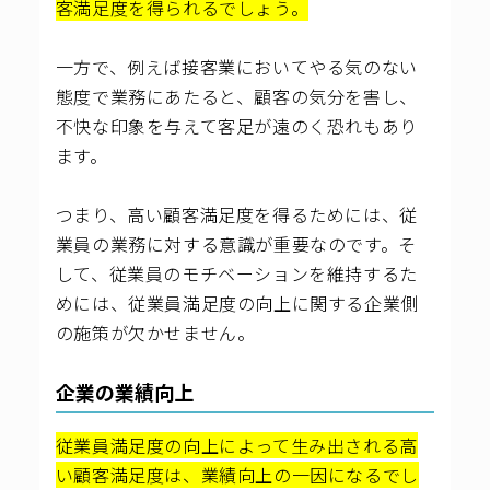
客満足度を得られるでしょう。
一方で、例えば接客業においてやる気のない
態度で業務にあたると、顧客の気分を害し、
不快な印象を与えて客足が遠のく恐れもあり
ます。
つまり、高い顧客満足度を得るためには、従
業員の業務に対する意識が重要なのです。そ
して、従業員のモチベーションを維持するた
めには、従業員満足度の向上に関する企業側
の施策が欠かせません。
企業の業績向上
従業員満足度の向上によって生み出される高
い顧客満足度は、業績向上の一因になるでし