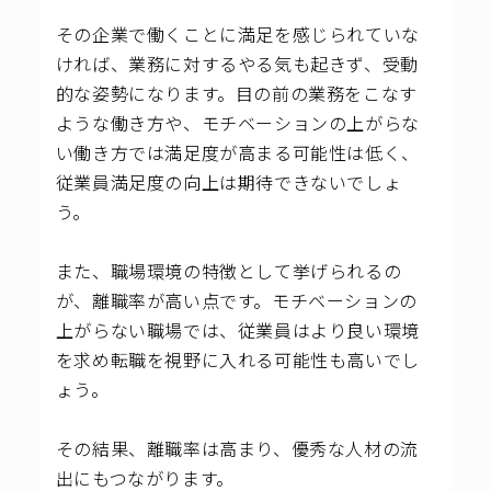
その企業で働くことに満足を感じられていな
ければ、業務に対するやる気も起きず、受動
的な姿勢になります。目の前の業務をこなす
ような働き方や、モチベーションの上がらな
い働き方では満足度が高まる可能性は低く、
従業員満足度の向上は期待できないでしょ
う。
また、職場環境の特徴として挙げられるの
が、離職率が高い点です。モチベーションの
上がらない職場では、従業員はより良い環境
を求め転職を視野に入れる可能性も高いでし
ょう。
その結果、離職率は高まり、優秀な人材の流
出にもつながります。