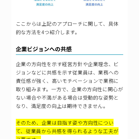
ここからは上記のアプローチに関して、具体
的な方法を4つ紹介します。
企業ビジョンへの共感
企業の方向性を示す経営方針や企業理念、ビ
ジョンなどに共感を示す従業員は、業務への
責任感が強く、高いモチベーションで業務に
取り組みます。一方で、企業の方向性に関心が
ない場合や不満がある場合は受動的な姿勢と
なり、満足度の向上は期待できません。
そのため、企業は目指す姿や方向性につい
て、従業員から共感を得られるような工夫が