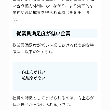
い合う協力体制にもつながり、より効率的な
業務や高い成果を得られる機会を創出しま
す。
従業員満足度が低い企業
従業員満足度が低い企業における代表的な特
徴は、以下の2つです。
・向上心が低い
・離職率が高い
社員の特徴として挙げられるのは、向上心が
低い様子が見受けられる点です。