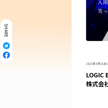
SHARE
2021年5月31
LOGI
株式会