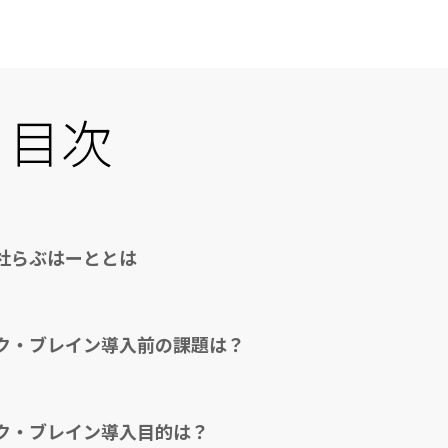
目次
社らぶはーととは
ク・ブレイン導入前の課題は？
ク・ブレイン導入目的は？