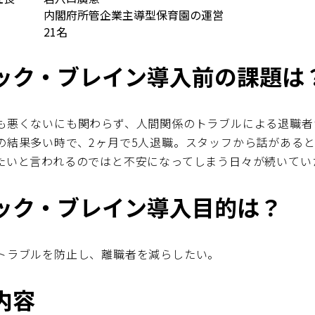
内閣府所管企業主導型保育園の運営
21名
ック・ブレイン導入前の課題は
も悪くないにも関わらず、人間関係のトラブルによる退職者
の結果多い時で、2ヶ月で5人退職。スタッフから話がある
たいと言われるのではと不安になってしまう日々が続いてい
ック・ブレイン導入目的は？
トラブルを防止し、離職者を減らしたい。
内容