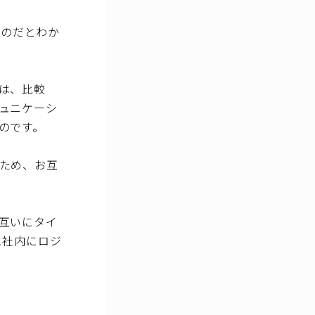
ものだとわか
は、比較
ュニケーシ
のです。
ため、お互
互いにタイ
に社内にロジ