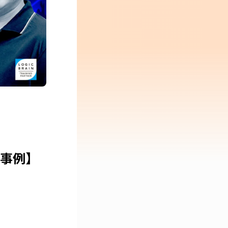
活用事例】