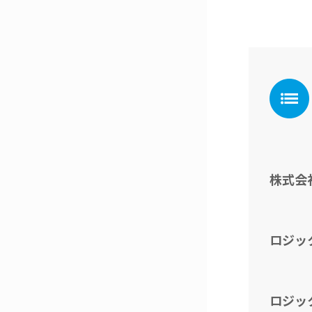
株式会
ロジッ
ロジッ